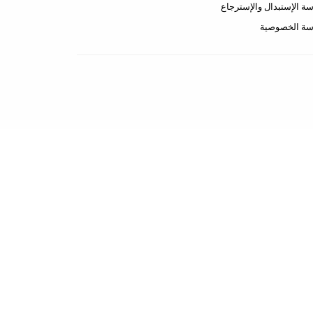
ة الإستبدال والإسترجاع
سة الخصوصية