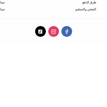
طرق الدفع
سياس
الشحن والتسليم
سيا