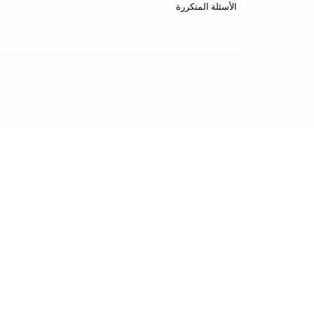
الأسئلة المتكررة